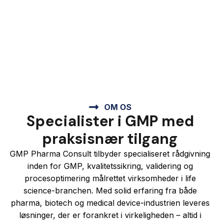
OM OS
Specialister i GMP med
praksisnær tilgang
GMP Pharma Consult tilbyder specialiseret rådgivning
inden for GMP, kvalitetssikring, validering og
procesoptimering målrettet virksomheder i life
science-branchen. Med solid erfaring fra både
pharma, biotech og medical device-industrien leveres
løsninger, der er forankret i virkeligheden – altid i