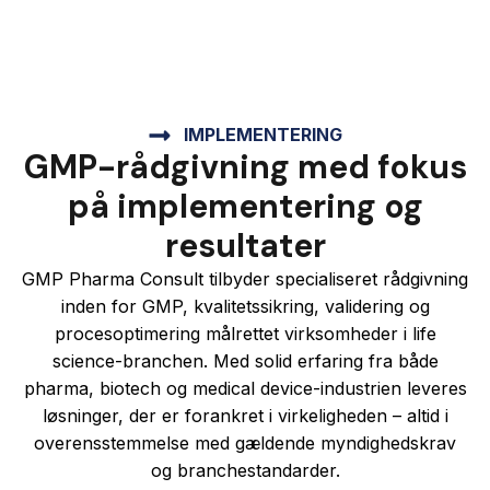
IMPLEMENTERING
GMP-rådgivning med fokus
på implementering og
resultater
GMP Pharma Consult tilbyder specialiseret rådgivning
inden for GMP, kvalitetssikring, validering og
procesoptimering målrettet virksomheder i life
science-branchen. Med solid erfaring fra både
pharma, biotech og medical device-industrien leveres
løsninger, der er forankret i virkeligheden – altid i
overensstemmelse med gældende myndighedskrav
og branchestandarder.