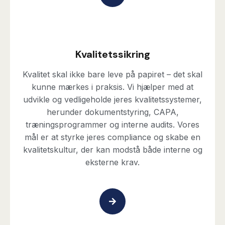
Kvalitetssikring
Kvalitet skal ikke bare leve på papiret – det skal
kunne mærkes i praksis. Vi hjælper med at
udvikle og vedligeholde jeres kvalitetssystemer,
herunder dokumentstyring, CAPA,
træningsprogrammer og interne audits. Vores
mål er at styrke jeres compliance og skabe en
kvalitetskultur, der kan modstå både interne og
eksterne krav.