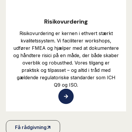
Risikovurdering
Risikovurdering er kernen i ethvert stærkt
kvalitetssystem. Vi faciliterer workshops,
udfører FMEA og hjælper med at dokumentere
og håndtere risici på en måde, der både skaber
overblik og robusthed. Vores tilgang er
praktisk og tilpasset – og altid i tråd med
gældende regulatoriske standarder som ICH
Q9 og ISO.
Få rådgivning