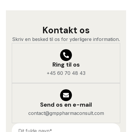
Kontakt os
Skriv en besked til os for yderligere information.
Ring til os
+45 60 70 48 43
Send os en e-mail
contact@gmppharmaconsult.com