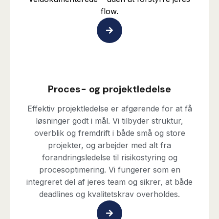
flow.
Proces- og projektledelse
Effektiv projektledelse er afgørende for at få
løsninger godt i mål. Vi tilbyder struktur,
overblik og fremdrift i både små og store
projekter, og arbejder med alt fra
forandringsledelse til risikostyring og
procesoptimering. Vi fungerer som en
integreret del af jeres team og sikrer, at både
deadlines og kvalitetskrav overholdes.