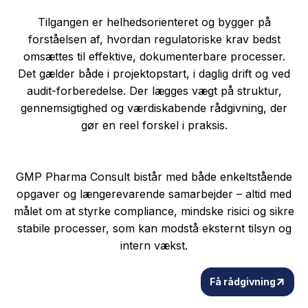
Tilgangen er helhedsorienteret og bygger på
forståelsen af, hvordan regulatoriske krav bedst
omsættes til effektive, dokumenterbare processer.
Det gælder både i projektopstart, i daglig drift og ved
audit-forberedelse. Der lægges vægt på struktur,
gennemsigtighed og værdiskabende rådgivning, der
gør en reel forskel i praksis.
GMP Pharma Consult bistår med både enkeltstående
opgaver og længerevarende samarbejder – altid med
målet om at styrke compliance, mindske risici og sikre
stabile processer, som kan modstå eksternt tilsyn og
intern vækst.
Få rådgivning