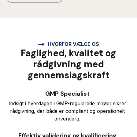
HVORFOR VÆLGE OS
Faglighed, kvalitet og
rådgivning med
gennemslagskraft
GMP Specialist
Indsigt i hverdagen i GMP-regulerede miljøer sikrer
rådgivning, der både er compliant og operationelt
anvendelig.
Effektiv validering og kvalificering