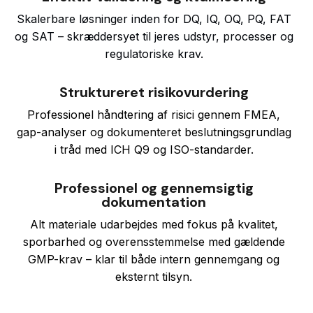
Skalerbare løsninger inden for DQ, IQ, OQ, PQ, FAT
og SAT – skræddersyet til jeres udstyr, processer og
regulatoriske krav.
Struktureret risikovurdering
Professionel håndtering af risici gennem FMEA,
gap-analyser og dokumenteret beslutningsgrundlag
i tråd med ICH Q9 og ISO-standarder.
Professionel og gennemsigtig
dokumentation
Alt materiale udarbejdes med fokus på kvalitet,
sporbarhed og overensstemmelse med gældende
GMP-krav – klar til både intern gennemgang og
eksternt tilsyn.